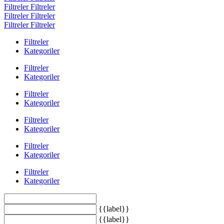
Filtreler
Filtreler
Filtreler
Filtreler
Filtreler
Filtreler
Filtreler
Kategoriler
Filtreler
Kategoriler
Filtreler
Kategoriler
Filtreler
Kategoriler
Filtreler
Kategoriler
Filtreler
Kategoriler
{{label}}
{{label}}