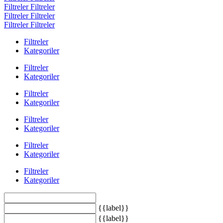
Filtreler
Filtreler
Filtreler
Filtreler
Filtreler
Filtreler
Filtreler
Kategoriler
Filtreler
Kategoriler
Filtreler
Kategoriler
Filtreler
Kategoriler
Filtreler
Kategoriler
Filtreler
Kategoriler
{{label}}
{{label}}