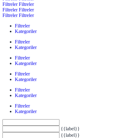
Filtreler
Filtreler
Filtreler
Filtreler
Filtreler
Filtreler
Filtreler
Kategoriler
Filtreler
Kategoriler
Filtreler
Kategoriler
Filtreler
Kategoriler
Filtreler
Kategoriler
Filtreler
Kategoriler
{{label}}
{{label}}