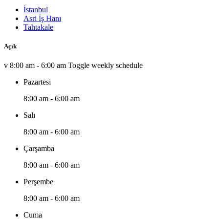
İstanbul
Asri İş Hanı
Tahtakale
Açık
v
8:00 am - 6:00 am
Toggle weekly schedule
Pazartesi
8:00 am - 6:00 am
Salı
8:00 am - 6:00 am
Çarşamba
8:00 am - 6:00 am
Perşembe
8:00 am - 6:00 am
Cuma