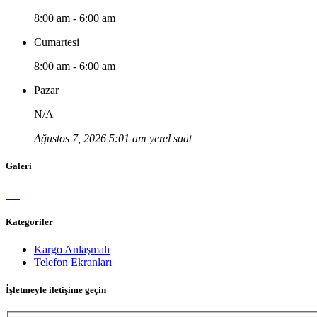
8:00 am - 6:00 am
Cumartesi
8:00 am - 6:00 am
Pazar
N/A
Ağustos 7, 2026 5:01 am yerel saat
Galeri
Kategoriler
Kargo Anlaşmalı
Telefon Ekranları
İşletmeyle iletişime geçin