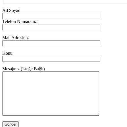
Ad Soyad
Telefon Numaranız
Mail Adresiniz
Konu
Mesajınız (İsteğe Bağlı)