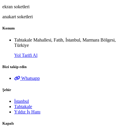
ekran soketleri
anakart soketleri
Konum
Tahtakale Mahallesi, Fatih, İstanbul, Marmara Bölgesi,
Türkiye
Yol Tarifi Al
Bizi takip edin
Whatsapp
Şehir
İstanbul
Tahtakale
Yıldız İş Hanı
Kapalı