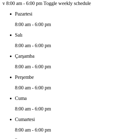
v
8:00 am - 6:00 pm
Toggle weekly schedule
Pazartesi
8:00 am - 6:00 pm
Salı
8:00 am - 6:00 pm
Çarşamba
8:00 am - 6:00 pm
Perşembe
8:00 am - 6:00 pm
Cuma
8:00 am - 6:00 pm
Cumartesi
8:00 am - 6:00 pm