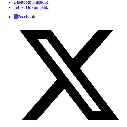
Bluetooth Kulaklık
Tablet Dokunmatik
Facebook