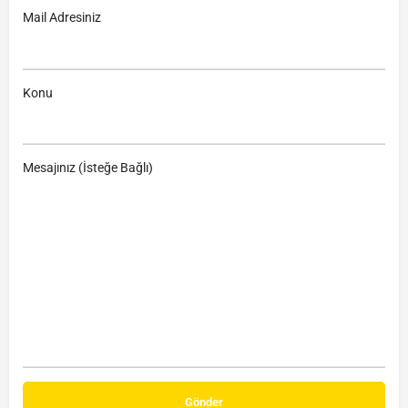
Mail Adresiniz
Konu
Mesajınız (İsteğe Bağlı)