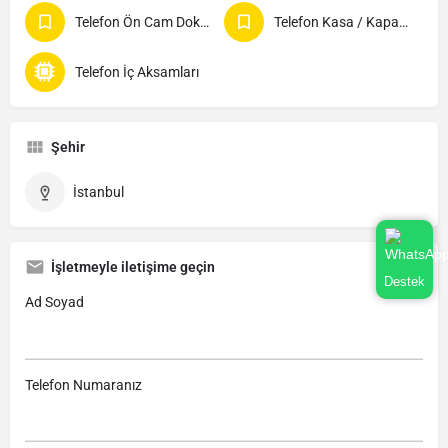
Telefon Ön Cam Dokunmatik
Telefon Kasa / Kapakları
Telefon İç Aksamları
Şehir
İstanbul
İşletmeyle iletişime geçin
Destek
Ad Soyad
Telefon Numaranız