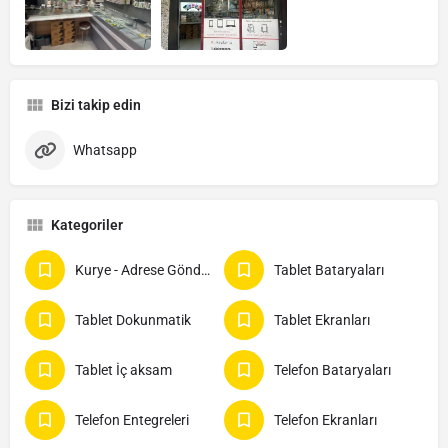
Bizi takip edin
Whatsapp
Kategoriler
Kurye - Adrese Gönderim
Tablet Bataryaları
Tablet Dokunmatik
Tablet Ekranları
Tablet İç aksam
Telefon Bataryaları
Telefon Entegreleri
Telefon Ekranları